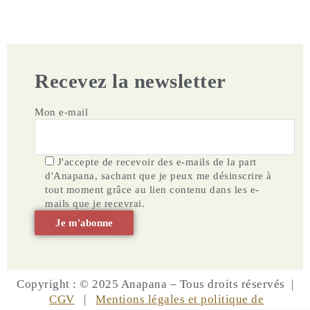
Recevez la newsletter
Mon e-mail
J'accepte de recevoir des e-mails de la part
d'Anapana, sachant que je peux me désinscrire à
tout moment grâce au lien contenu dans les e-
mails que je recevrai.
Copyright : © 2025 Anapana – Tous droits réservés |
CGV
|
Mentions légales et politique de