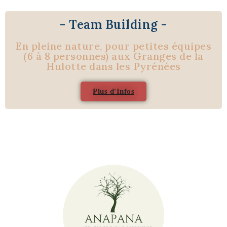
- Team Building -
En pleine nature, pour petites équipes
(6 à 8 personnes) aux Granges de la
Hulotte dans les Pyrénées
Plus d'Infos