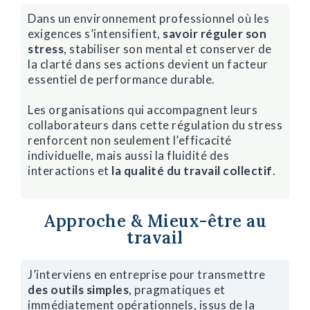
Dans un environnement professionnel où les
exigences s’intensifient,
savoir réguler son
stress
, stabiliser son mental et conserver de
la clarté dans ses actions devient un facteur
essentiel de performance durable.
Les organisations qui accompagnent leurs
collaborateurs dans cette régulation du stress
renforcent non seulement l’efficacité
individuelle, mais aussi la fluidité des
interactions et
la qualité du travail collectif
.
Approche & Mieux-être au
travail
J’interviens en entreprise pour transmettre
des outils simples
, pragmatiques et
immédiatement opérationnels, issus de la