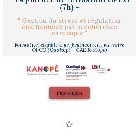
(7h) -
" Gestion du stress et régulation
émotionnelle par la cohérence
cardiaque "
Formation éligible à un financement via votre
OPCO (Qualiopi – CAE Kanopé)
Plus d'Infos