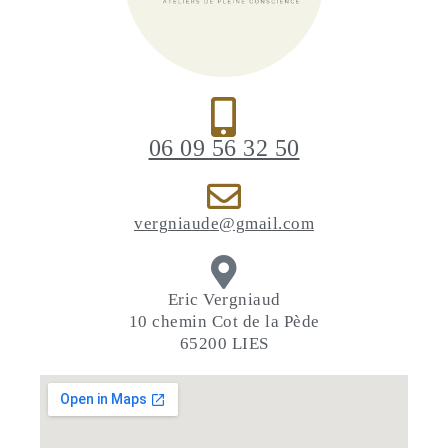
06 09 56 32 50
vergniaude@gmail.com
Eric Vergniaud
10 chemin Cot de la Pède
65200 LIES