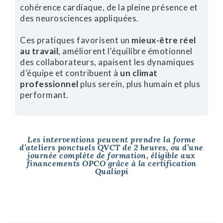
cohérence cardiaque, de la pleine présence et
des neurosciences appliquées.
Ces pratiques favorisent un
mieux-être réel
au travail
, améliorent l’équilibre émotionnel
des collaborateurs, apaisent les dynamiques
d’équipe et contribuent à
un climat
professionnel
plus serein, plus humain et plus
performant.
Les interventions peuvent prendre la forme
d’ateliers ponctuels QVCT de 2 heures, ou d’une
journée complète de formation, éligible aux
financements OPCO grâce à la certification
Qualiopi