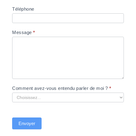
Téléphone
Message
*
Comment avez-vous entendu parler de moi ?
*
Envoyer