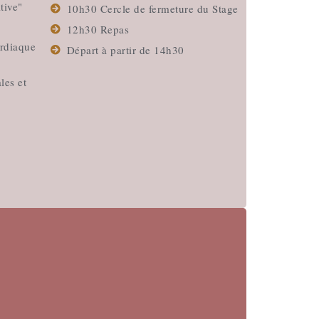
tive"
10h30 Cercle de fermeture du Stage
12h30 Repas
rdiaque
Départ à partir de 14h30
les et
e