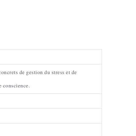
concrets de gestion du stress et de
e conscience.