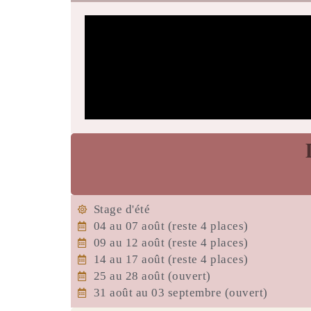
Stage d'été
04 au 07 août (reste 4 places)
09 au 12 août (reste 4 places)
14 au 17 août (reste 4 places)
25 au 28 août (ouvert)
31 août au 03 septembre (ouvert)