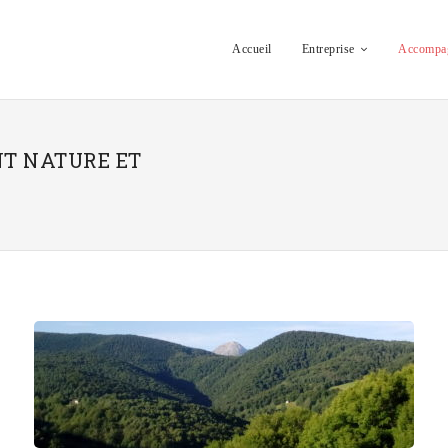
Accueil
Entreprise
Accompag
NT NATURE ET