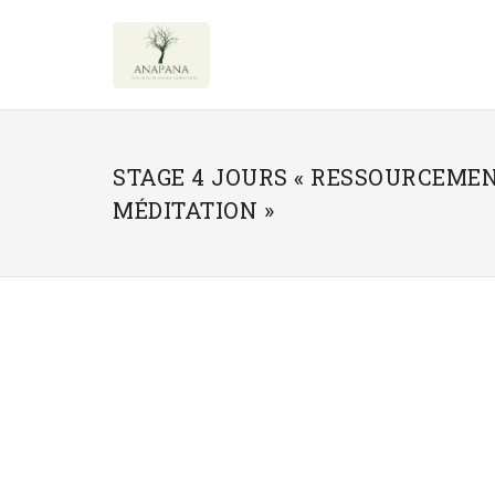
STAGE 4 JOURS « RESSOURCEME
MÉDITATION »