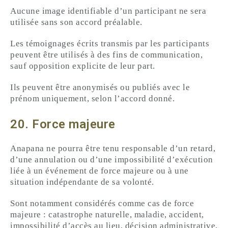
Aucune image identifiable d’un participant ne sera
utilisée sans son accord préalable.
Les témoignages écrits transmis par les participants
peuvent être utilisés à des fins de communication,
sauf opposition explicite de leur part.
Ils peuvent être anonymisés ou publiés avec le
prénom uniquement, selon l’accord donné.
20. Force majeure
Anapana ne pourra être tenu responsable d’un retard,
d’une annulation ou d’une impossibilité d’exécution
liée à un événement de force majeure ou à une
situation indépendante de sa volonté.
Sont notamment considérés comme cas de force
majeure : catastrophe naturelle, maladie, accident,
impossibilité d’accès au lieu, décision administrative,