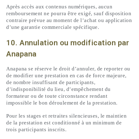
Après accès aux contenus numériques, aucun
remboursement ne pourra être exigé, sauf disposition
contraire prévue au moment de l’achat ou application
d’une garantie commerciale spécifique.
10. Annulation ou modification par
Anapana
Anapana se réserve le droit d’annuler, de reporter ou
de modifier une prestation en cas de force majeure,
de nombre insuffisant de participants,
d’indisponibilité du lieu, d’empêchement du
formateur ou de toute circonstance rendant
impossible le bon déroulement de la prestation.
Pour les stages et retraites silencieuses, le maintien
de la prestation est conditionné à un minimum de
trois participants inscrits.