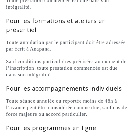
Toute prestation commencée est due dans son
intégralité.
Pour les formations et ateliers en
présentiel
Toute annulation par le participant doit être adressée
par écrit à Anapana.
Sauf conditions particulières précisées au moment de
l’inscription, toute prestation commencée est due
dans son intégralité.
Pour les accompagnements individuels
Toute séance annulée ou reportée moins de 48h à
l’avance peut être considérée comme due, sauf cas de
force majeure ou accord particulier.
Pour les programmes en ligne