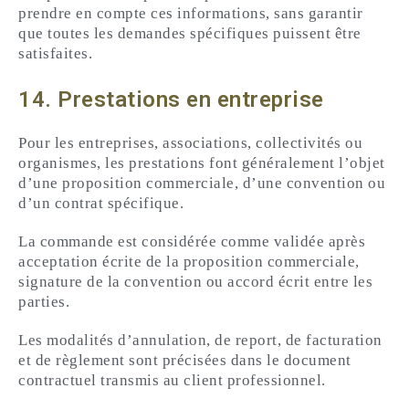
prendre en compte ces informations, sans garantir
que toutes les demandes spécifiques puissent être
satisfaites.
14. Prestations en entreprise
Pour les entreprises, associations, collectivités ou
organismes, les prestations font généralement l’objet
d’une proposition commerciale, d’une convention ou
d’un contrat spécifique.
La commande est considérée comme validée après
acceptation écrite de la proposition commerciale,
signature de la convention ou accord écrit entre les
parties.
Les modalités d’annulation, de report, de facturation
et de règlement sont précisées dans le document
contractuel transmis au client professionnel.