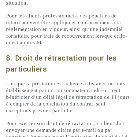
situation.
Pour les clients professionnels, des pénalités de
retard peuvent être appliquées conformément à la
réglementation en vigueur, ainsi qu’une indemnité
forfaitaire pour frais de recouvrement lorsque celle-
ci est applicable.
8. Droit de rétractation pour les
particuliers
Lorsque la prestation est achetée à distance ou hors
établissement par un consommateur, celui-ci peut
bénéficier d’un délai légal de rétractation de 14 jours
à compter de la conclusion du contrat, sauf
exceptions prévues par la loi.
Pour exercer son droit de rétractation, le client doit
envoyer une demande claire par e-mail ou par
courrier à Anapana avant l’expiration du délai de 14