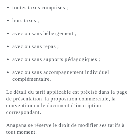
toutes taxes comprises ;
hors taxes ;
avec ou sans hébergement ;
avec ou sans repas ;
avec ou sans supports pédagogiques ;
avec ou sans accompagnement individuel
complémentaire.
Le détail du tarif applicable est précisé dans la page
de présentation, la proposition commerciale, la
convention ou le document d’inscription
correspondant.
Anapana se réserve le droit de modifier ses tarifs à
tout moment.