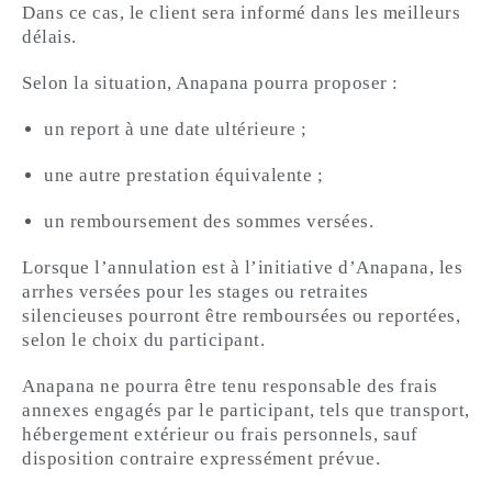
Dans ce cas, le client sera informé dans les meilleurs
délais.
Selon la situation, Anapana pourra proposer :
un report à une date ultérieure ;
une autre prestation équivalente ;
un remboursement des sommes versées.
Lorsque l’annulation est à l’initiative d’Anapana, les
arrhes versées pour les stages ou retraites
silencieuses pourront être remboursées ou reportées,
selon le choix du participant.
Anapana ne pourra être tenu responsable des frais
annexes engagés par le participant, tels que transport,
hébergement extérieur ou frais personnels, sauf
disposition contraire expressément prévue.