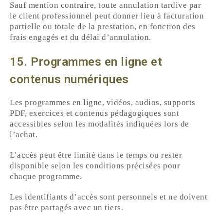
Sauf mention contraire, toute annulation tardive par
le client professionnel peut donner lieu à facturation
partielle ou totale de la prestation, en fonction des
frais engagés et du délai d’annulation.
15. Programmes en ligne et
contenus numériques
Les programmes en ligne, vidéos, audios, supports
PDF, exercices et contenus pédagogiques sont
accessibles selon les modalités indiquées lors de
l’achat.
L’accès peut être limité dans le temps ou rester
disponible selon les conditions précisées pour
chaque programme.
Les identifiants d’accès sont personnels et ne doivent
pas être partagés avec un tiers.