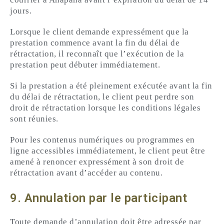
jours.
Lorsque le client demande expressément que la
prestation commence avant la fin du délai de
rétractation, il reconnaît que l’exécution de la
prestation peut débuter immédiatement.
Si la prestation a été pleinement exécutée avant la fin
du délai de rétractation, le client peut perdre son
droit de rétractation lorsque les conditions légales
sont réunies.
Pour les contenus numériques ou programmes en
ligne accessibles immédiatement, le client peut être
amené à renoncer expressément à son droit de
rétractation avant d’accéder au contenu.
9. Annulation par le participant
Toute demande d’annulation doit être adressée par