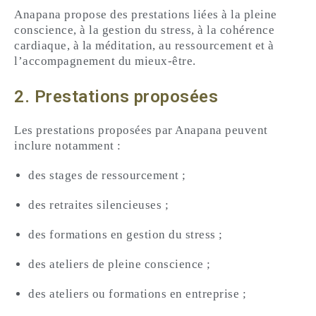
Anapana propose des prestations liées à la pleine
conscience, à la gestion du stress, à la cohérence
cardiaque, à la méditation, au ressourcement et à
l’accompagnement du mieux-être.
2. Prestations proposées
Les prestations proposées par Anapana peuvent
inclure notamment :
des stages de ressourcement ;
des retraites silencieuses ;
des formations en gestion du stress ;
des ateliers de pleine conscience ;
des ateliers ou formations en entreprise ;