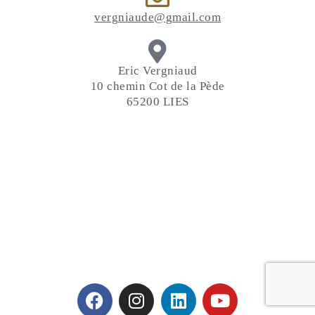
vergniaude@gmail.com
Eric Vergniaud
10 chemin Cot de la Pède
65200 LIES