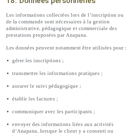
18. Données personnelles
Les informations collectées lors de l’inscription ou
de la commande sont nécessaires à la gestion
administrative, pédagogique et commerciale des
prestations proposées par Anapana.
Les données peuvent notamment être utilisées pour :
gérer les inscriptions ;
transmettre les informations pratiques ;
assurer le suivi pédagogique ;
établir les factures ;
communiquer avec les participants ;
envoyer des informations liées aux activités
d’Anapana, lorsque le client y a consenti ou