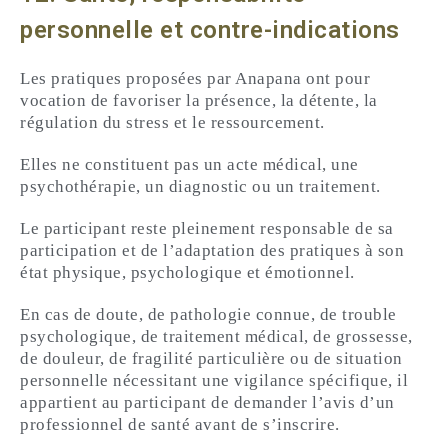
personnelle et contre-indications
Les pratiques proposées par Anapana ont pour
vocation de favoriser la présence, la détente, la
régulation du stress et le ressourcement.
Elles ne constituent pas un acte médical, une
psychothérapie, un diagnostic ou un traitement.
Le participant reste pleinement responsable de sa
participation et de l’adaptation des pratiques à son
état physique, psychologique et émotionnel.
En cas de doute, de pathologie connue, de trouble
psychologique, de traitement médical, de grossesse,
de douleur, de fragilité particulière ou de situation
personnelle nécessitant une vigilance spécifique, il
appartient au participant de demander l’avis d’un
professionnel de santé avant de s’inscrire.