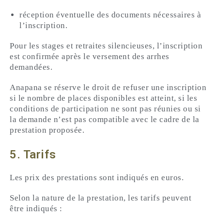
réception éventuelle des documents nécessaires à
l’inscription.
Pour les stages et retraites silencieuses, l’inscription
est confirmée après le versement des arrhes
demandées.
Anapana se réserve le droit de refuser une inscription
si le nombre de places disponibles est atteint, si les
conditions de participation ne sont pas réunies ou si
la demande n’est pas compatible avec le cadre de la
prestation proposée.
5. Tarifs
Les prix des prestations sont indiqués en euros.
Selon la nature de la prestation, les tarifs peuvent
être indiqués :