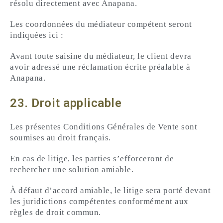
résolu directement avec Anapana.
Les coordonnées du médiateur compétent seront
indiquées ici :
Avant toute saisine du médiateur, le client devra
avoir adressé une réclamation écrite préalable à
Anapana.
23. Droit applicable
Les présentes Conditions Générales de Vente sont
soumises au droit français.
En cas de litige, les parties s’efforceront de
rechercher une solution amiable.
À défaut d’accord amiable, le litige sera porté devant
les juridictions compétentes conformément aux
règles de droit commun.