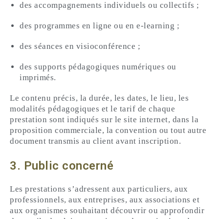
des accompagnements individuels ou collectifs ;
des programmes en ligne ou en e-learning ;
des séances en visioconférence ;
des supports pédagogiques numériques ou
imprimés.
Le contenu précis, la durée, les dates, le lieu, les
modalités pédagogiques et le tarif de chaque
prestation sont indiqués sur le site internet, dans la
proposition commerciale, la convention ou tout autre
document transmis au client avant inscription.
3. Public concerné
Les prestations s’adressent aux particuliers, aux
professionnels, aux entreprises, aux associations et
aux organismes souhaitant découvrir ou approfondir