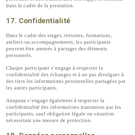
dans le cadre de la prestation.
17. Confidentialité
Dans le cadre des stages, retraites, formations,
ateliers ou accompagnements, les participants
peuvent être amenés à partager des éléments
personnels.
Chaque participant s’engage à respecter la
confidentialité des échanges et à ne pas divulguer à
des tiers les informations personnelles partagées par
les autres participants.
Anapana s’engage également à respecter la
confidentialité des informations transmises par les
participants, sauf obligation légale ou situation
nécessitant une mesure de protection.