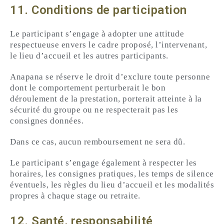
11. Conditions de participation
Le participant s’engage à adopter une attitude
respectueuse envers le cadre proposé, l’intervenant,
le lieu d’accueil et les autres participants.
Anapana se réserve le droit d’exclure toute personne
dont le comportement perturberait le bon
déroulement de la prestation, porterait atteinte à la
sécurité du groupe ou ne respecterait pas les
consignes données.
Dans ce cas, aucun remboursement ne sera dû.
Le participant s’engage également à respecter les
horaires, les consignes pratiques, les temps de silence
éventuels, les règles du lieu d’accueil et les modalités
propres à chaque stage ou retraite.
12. Santé, responsabilité