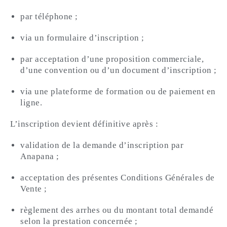
par téléphone ;
via un formulaire d’inscription ;
par acceptation d’une proposition commerciale,
d’une convention ou d’un document d’inscription ;
via une plateforme de formation ou de paiement en
ligne.
L’inscription devient définitive après :
validation de la demande d’inscription par
Anapana ;
acceptation des présentes Conditions Générales de
Vente ;
règlement des arrhes ou du montant total demandé
selon la prestation concernée ;