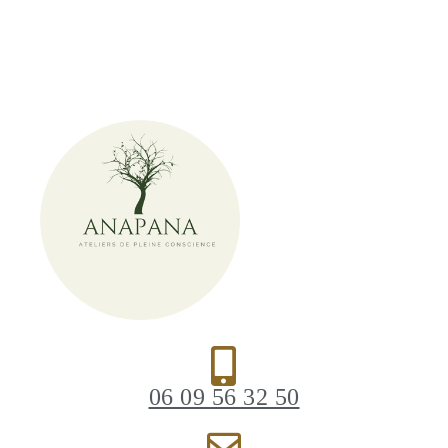
06 09 56 32 50