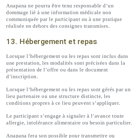
Anapana ne pourra être tenu responsable d’un
dommage lié à une information médicale non
communiquée par le participant ou à une pratique
réalisée en dehors des consignes transmises.
13. Hébergement et repas
Lorsque l’hébergement ou les repas sont inclus dans
une prestation, les modalités sont précisées dans la
présentation de l’offre ou dans le document
d’inscription.
Lorsque l’hébergement ou les repas sont gérés par un
lieu partenaire ou une structure distincte, les
conditions propres à ce lieu peuvent s’appliquer.
Le participant s’engage à signaler à l’avance toute
allergie, intolérance alimentaire ou besoin particulier.
Anapana fera son possible pour transmettre ou