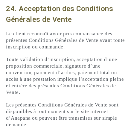
24. Acceptation des Conditions
Générales de Vente
Le client reconnaît avoir pris connaissance des
présentes Conditions Générales de Vente avant toute
inscription ou commande.
Toute validation d’inscription, acceptation d’une
proposition commerciale, signature d’une
convention, paiement d’arrhes, paiement total ou
accès à une prestation implique l’acceptation pleine
et entière des présentes Conditions Générales de
Vente.
Les présentes Conditions Générales de Vente sont
disponibles à tout moment sur le site internet
d’Anapana ou peuvent être transmises sur simple
demande.