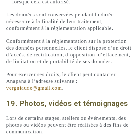
lorsque cela est autorisé.
Les données sont conservées pendant la durée
nécessaire à la finalité de leur traitement,
conformément à la réglementation applicable.
Conformément à la réglementation sur la protection
des données personnelles, le client dispose d’un droit
d’accès, de rectification, d’opposition, d’effacement,
de limitation et de portabilité de ses données.
Pour exercer ses droits, le client peut contacter
Anapana à l’adresse suivante :
vergniaude@gmail.com
.
19. Photos, vidéos et témoignages
Lors de certains stages, ateliers ou événements, des
photos ou vidéos peuvent être réalisées à des fins de
communication.