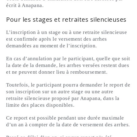
écrit à Anapana.
Pour les stages et retraites silencieuses
L’inscription à un stage ou à une retraite silencieuse
est confirmée après le versement des arrhes
demandées au moment de l’inscription.
En cas d’annulation par le participant, quelle que soit
la date de la demande, les arrhes versées restent dues
et ne peuvent donner lieu à remboursement.
Toutefois, le participant pourra demander le report de
son inscription sur un autre stage ou une autre
retraite silencieuse proposé par Anapana, dans la
limite des places disponibles.
Ce report est possible pendant une durée maximale
d’un an à compter de la date de versement des arrhes.