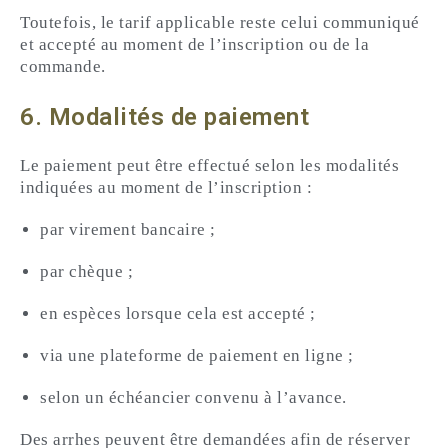
Toutefois, le tarif applicable reste celui communiqué
et accepté au moment de l’inscription ou de la
commande.
6. Modalités de paiement
Le paiement peut être effectué selon les modalités
indiquées au moment de l’inscription :
par virement bancaire ;
par chèque ;
en espèces lorsque cela est accepté ;
via une plateforme de paiement en ligne ;
selon un échéancier convenu à l’avance.
Des arrhes peuvent être demandées afin de réserver