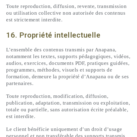
Toute reproduction, diffusion, revente, transmission
ou utilisation collective non autorisée des contenus
est strictement interdite.
16. Propriété intellectuelle
L’ensemble des contenus transmis par Anapana,
notamment les textes, supports pédagogiques, vidéos,
audios, exercices, documents PDF, pratiques guidées,
programmes, méthodes, visuels et supports de
formation, demeure la propriété d’Anapana ou de ses
partenaires.
Toute reproduction, modification, diffusion,
publication, adaptation, transmission ou exploitation,
totale ou partielle, sans autorisation écrite préalable,
est interdite.
Le client bénéficie uniquement d’un droit d’usage
personnel et non transférable des supports transmis