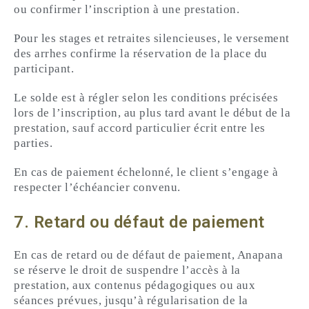
ou confirmer l’inscription à une prestation.
Pour les stages et retraites silencieuses, le versement
des arrhes confirme la réservation de la place du
participant.
Le solde est à régler selon les conditions précisées
lors de l’inscription, au plus tard avant le début de la
prestation, sauf accord particulier écrit entre les
parties.
En cas de paiement échelonné, le client s’engage à
respecter l’échéancier convenu.
7. Retard ou défaut de paiement
En cas de retard ou de défaut de paiement, Anapana
se réserve le droit de suspendre l’accès à la
prestation, aux contenus pédagogiques ou aux
séances prévues, jusqu’à régularisation de la