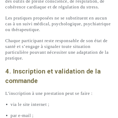
des outils de pleine conscience, de respiration, de
cohérence cardiaque et de régulation du stress.
Les pratiques proposées ne se substituent en aucun
cas à un suivi médical, psychologique, psychiatrique
ou thérapeutique.
Chaque participant reste responsable de son état de
santé et s’engage à signaler toute situation
particulière pouvant nécessiter une adaptation de la
pratique.
4. Inscription et validation de la
commande
L’inscription à une prestation peut se faire :
via le site internet ;
par e-mail ;