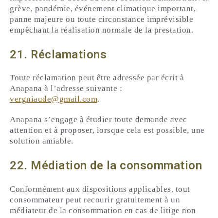
grève, pandémie, événement climatique important,
panne majeure ou toute circonstance imprévisible
empêchant la réalisation normale de la prestation.
21. Réclamations
Toute réclamation peut être adressée par écrit à
Anapana à l’adresse suivante :
vergniaude@gmail.com
.
Anapana s’engage à étudier toute demande avec
attention et à proposer, lorsque cela est possible, une
solution amiable.
22. Médiation de la consommation
Conformément aux dispositions applicables, tout
consommateur peut recourir gratuitement à un
médiateur de la consommation en cas de litige non